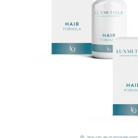
Haz clic en la imagen par