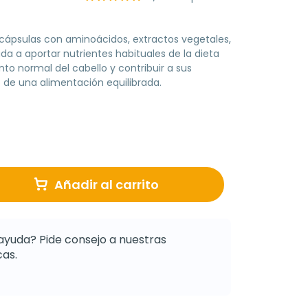
ápsulas con aminoácidos, extractos vegetales,
a a aportar nutrientes habituales de la dieta
to normal del cabello y contribuir a sus
 de una alimentación equilibrada.
Añadir al carrito
ayuda? Pide consejo a nuestras
as.