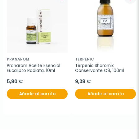
PRANAROM
TERPENIC
Pranarom Aceite Esencial 
Terpenic Sharomix 
Eucalipto Radiata, 10ml
Conservante C8, 100ml
5,80 €
9,38 €
Añadir al carrito
Añadir al carrito