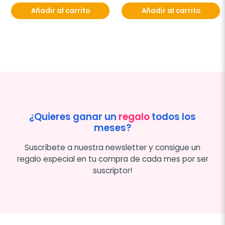
Añadir al carrito
Añadir al carrito
¿Quieres ganar un
regalo
todos los
meses?
Suscríbete a nuestra newsletter y consigue un
regalo especial en tu compra de cada mes por ser
suscriptor!