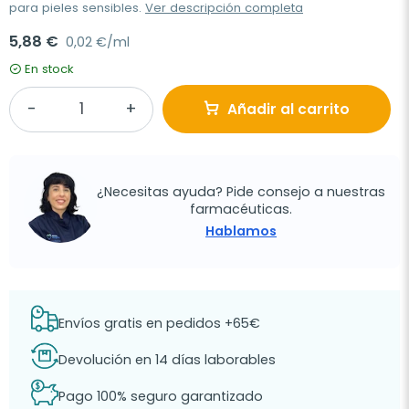
para pieles sensibles.
Ver descripción completa
5,88 €
0,02 €/ml
En stock
Añadir al carrito
¿Necesitas ayuda? Pide consejo a nuestras
farmacéuticas.
Hablamos
Envíos gratis en pedidos +65€
Devolución en 14 días laborables
Pago 100% seguro garantizado