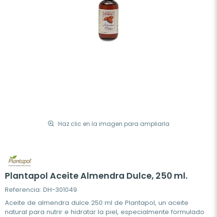
Haz clic en la imagen para ampliarla
Plantapol Aceite Almendra Dulce, 250 ml.
Referencia: DH-301049
Aceite de almendra dulce 250 ml de Plantapol, un aceite
natural para nutrir e hidratar la piel, especialmente formulado