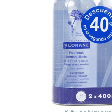
Haz clic en la imagen par