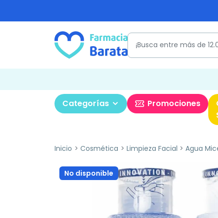
Categorías
Promociones
Inicio
Cosmética
Limpieza Facial
Agua Mic
No disponible