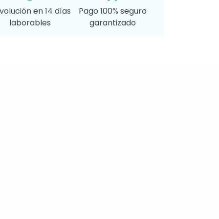
volución en 14 días
Pago 100% seguro
laborables
garantizado