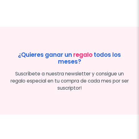
¿Quieres ganar un
regalo
todos los
meses?
Suscríbete a nuestra newsletter y consigue un
regalo especial en tu compra de cada mes por ser
suscriptor!