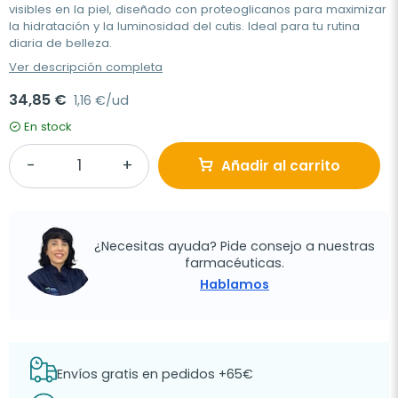
visibles en la piel, diseñado con proteoglicanos para maximizar
la hidratación y la luminosidad del cutis. Ideal para tu rutina
diaria de belleza.
Ver descripción completa
34,85 €
1,16 €/ud
En stock
Añadir al carrito
¿Necesitas ayuda? Pide consejo a nuestras
farmacéuticas.
Hablamos
Envíos gratis en pedidos +65€