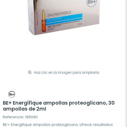
Haz clic en la imagen para ampliarla
BE+ Energifique ampollas proteoglicano, 30
ampollas de 2ml
Referencia: 188090
BE+ Energifique ampollas proteoglicano ofrece resultados