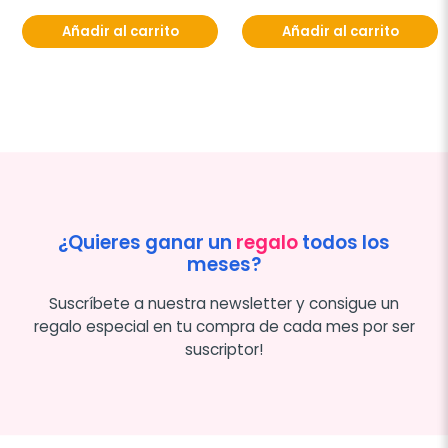
Añadir al carrito
Añadir al carrito
¿Quieres ganar un
regalo
todos los
meses?
Suscríbete a nuestra newsletter y consigue un
regalo especial en tu compra de cada mes por ser
suscriptor!