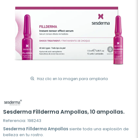
Haz clic en la imagen para ampliarla
Sesderma Fillderma Ampollas, 10 ampollas.
Referencia: 198243
Sesderma Fillderma Ampollas
siente toda una explosión de
belleza en tu rostro.