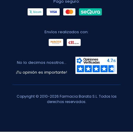
Pago seguro:
Envíos realizados con:
No lo decimos nosotros...
¡Tu opinión es importante!
Copyright © 2010-2026 Farmacia Barata S.L. Todos los
derechos reservados.