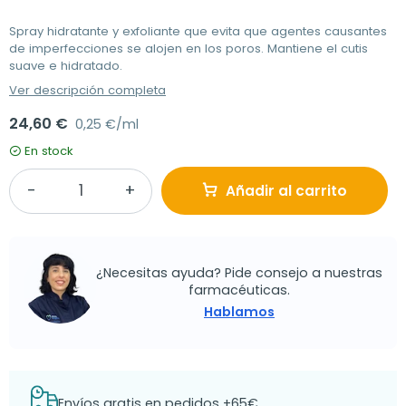
Spray hidratante y exfoliante que evita que agentes causantes
de imperfecciones se alojen en los poros. Mantiene el cutis
suave e hidratado.
Ver descripción completa
24,60 €
0,25 €/ml
En stock
Añadir al carrito
¿Necesitas ayuda? Pide consejo a nuestras
farmacéuticas.
Hablamos
Envíos gratis en pedidos +65€