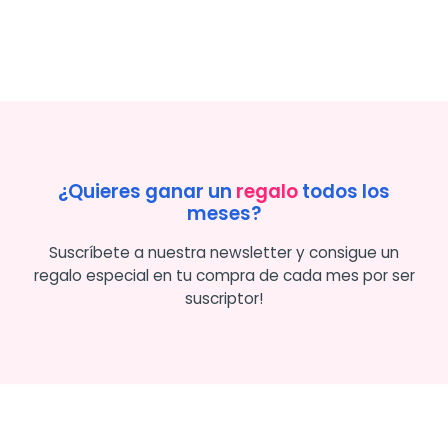
¿Quieres ganar un
regalo
todos los
meses?
Suscríbete a nuestra newsletter y consigue un
regalo especial en tu compra de cada mes por ser
suscriptor!