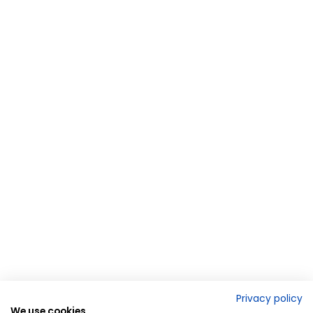
Privacy policy
We use cookies