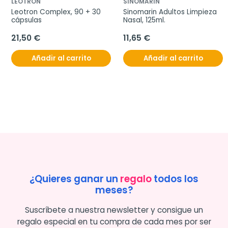
LEOTRON
SINOMARIN
Leotron Complex, 90 + 30 
Sinomarin Adultos Limpieza 
cápsulas
Nasal, 125ml.
21,50 €
11,65 €
Añadir al carrito
Añadir al carrito
¿Quieres ganar un
regalo
todos los
meses?
Suscríbete a nuestra newsletter y consigue un
regalo especial en tu compra de cada mes por ser