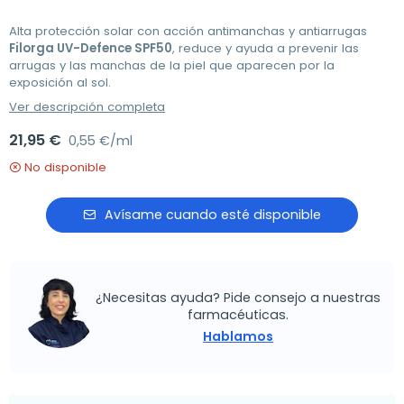
Alta protección solar con acción antimanchas y antiarrugas
Filorga UV-Defence SPF50
, reduce y ayuda a prevenir las
arrugas y las manchas de la piel que aparecen por la
exposición al sol.
Ver descripción completa
21,95 €
0,55 €/ml
No disponible
Avísame cuando esté disponible
¿Necesitas ayuda? Pide consejo a nuestras
farmacéuticas.
Hablamos