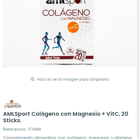
Haz clic en la imagen para ampliarla
AMLSport Colágeno con Magnesio + VitC, 20
Sticks.
Referencia: 177488
Complemento alimenticio con colágeno, magnesio y vitamina