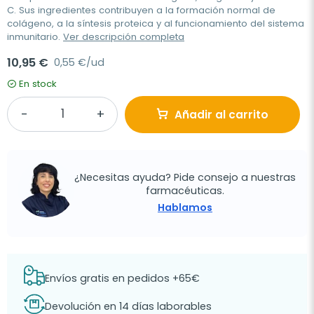
C. Sus ingredientes contribuyen a la formación normal de
colágeno, a la síntesis proteica y al funcionamiento del sistema
inmunitario.
Ver descripción completa
10,95 €
0,55 €/ud
En stock
Añadir al carrito
¿Necesitas ayuda? Pide consejo a nuestras
farmacéuticas.
Hablamos
Envíos gratis en pedidos +65€
Devolución en 14 días laborables