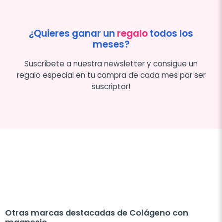
¿Quieres ganar un
regalo
todos los
meses?
Suscríbete a nuestra newsletter y consigue un
regalo especial en tu compra de cada mes por ser
suscriptor!
Otras marcas destacadas de Colágeno con