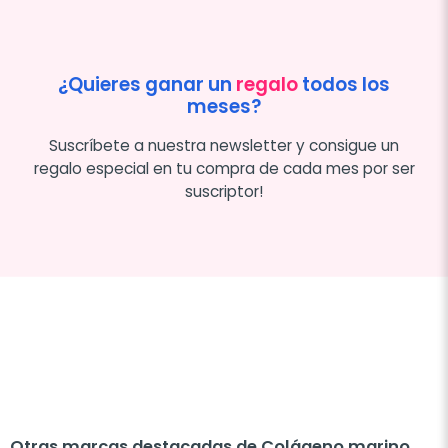
¿Quieres ganar un
regalo
todos los
meses?
Suscríbete a nuestra newsletter y consigue un
regalo especial en tu compra de cada mes por ser
suscriptor!
Otras marcas destacadas de Colágeno marino