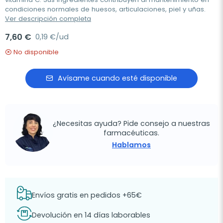
condiciones normales de huesos, articulaciones, piel y uñas.
Ver descripción completa
7,60 €
0,19 €/ud
No disponible
Avísame cuando esté disponible
¿Necesitas ayuda? Pide consejo a nuestras
farmacéuticas.
Hablamos
Envíos gratis en pedidos +65€
Devolución en 14 días laborables