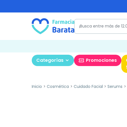
Categorías
Promociones
Inicio
Cosmética
Cuidado Facial
Serums