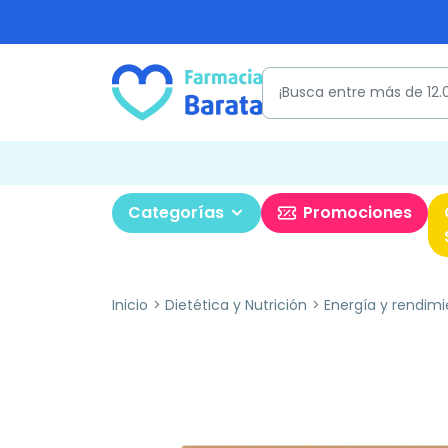
Categorías
Promociones
Inicio
Dietética y Nutrición
Energía y rendimi