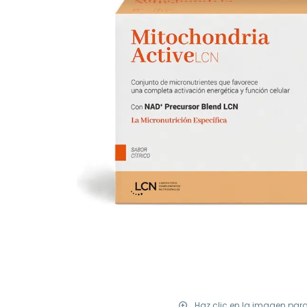
Haz clic en la imagen par