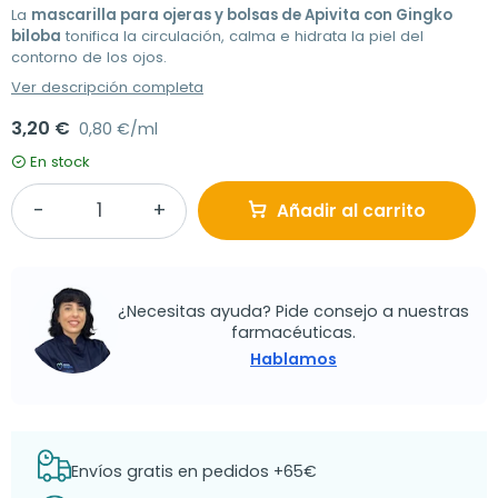
La
mascarilla para ojeras y bolsas de Apivita con Gingko
biloba
tonifica la circulación, calma e hidrata la piel del
contorno de los ojos.
Ver descripción completa
3,20 €
0,80 €/ml
En stock
Añadir al carrito
¿Necesitas ayuda? Pide consejo a nuestras
farmacéuticas.
Hablamos
Envíos gratis en pedidos +65€