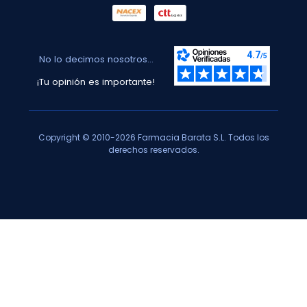
No lo decimos nosotros...
¡Tu opinión es importante!
Copyright © 2010-2026 Farmacia Barata S.L. Todos los
derechos reservados.