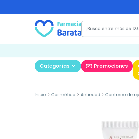
Categorías
Promociones
Inicio
Cosmética
Antiedad
Contorno de oj