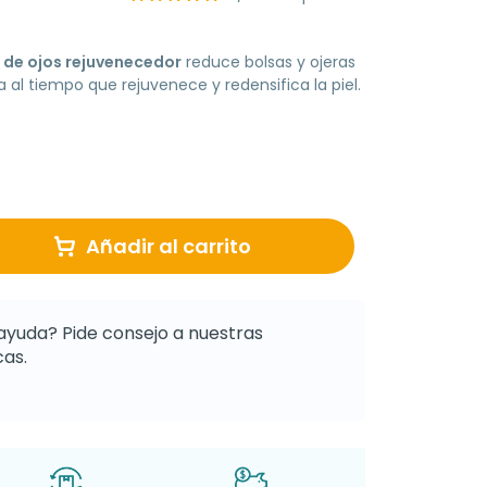
de ojos rejuvenecedor
reduce bolsas y ojeras
a al tiempo que rejuvenece y redensifica la piel.
Añadir al carrito
ayuda? Pide consejo a nuestras
as.