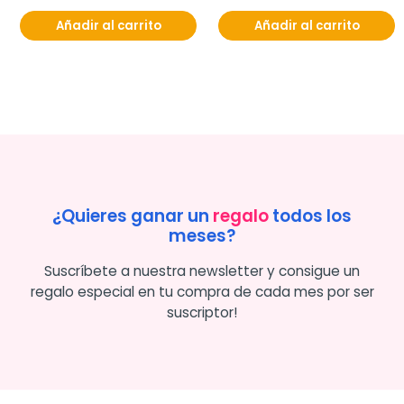
Añadir al carrito
Añadir al carrito
¿Quieres ganar un
regalo
todos los
meses?
Suscríbete a nuestra newsletter y consigue un
regalo especial en tu compra de cada mes por ser
suscriptor!