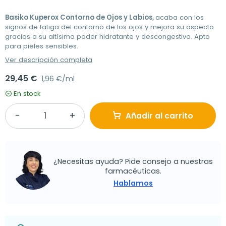
Basiko Kuperox Contorno de Ojos y Labios,
acaba con los
signos de fatiga del contorno de los ojos y mejora su aspecto
gracias a su altísimo poder hidratante y descongestivo. Apto
para pieles sensibles.
Ver descripción completa
29,45 €
1,96 €/ml
En stock
Añadir al carrito
¿Necesitas ayuda? Pide consejo a nuestras
farmacéuticas.
Hablamos