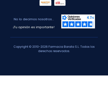
No lo decimos nosotros...
¡Tu opinión es importante!
Copyright © 2010-2026 Farmacia Barata S.L. Todos los
derechos reservados.