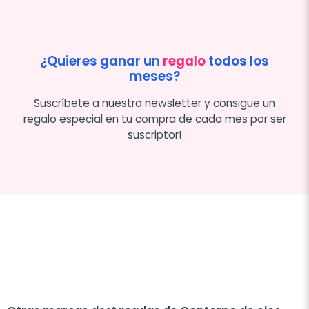
¿Quieres ganar un
regalo
todos los
meses?
Suscríbete a nuestra newsletter y consigue un
regalo especial en tu compra de cada mes por ser
suscriptor!