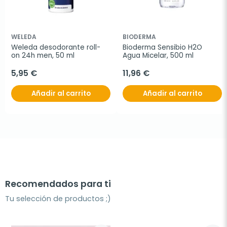
WELEDA
BIODERMA
Weleda desodorante roll-
Bioderma Sensibio H2O 
on 24h men, 50 ml
Agua Micelar, 500 ml
5,95 €
11,96 €
Añadir al carrito
Añadir al carrito
Recomendados para ti
Tu selección de productos ;)