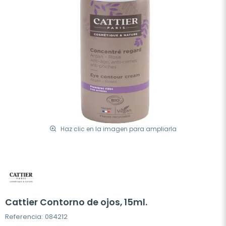
Haz clic en la imagen para ampliarla
Cattier Contorno de ojos, 15ml.
Referencia: 084212