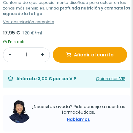
Contorno de ojos especialmente diseñado para actuar en las
zonas más sensibles. Brinda
profunda nutrición y combate los
signos de la fatiga.
Ver descripción completa
17,95 €
1,20 €/ml
En stock
Añadir al carrito
Ahórrate
3,00 €
por ser VIP
Quiero ser VIP
¿Necesitas ayuda? Pide consejo a nuestras
farmacéuticas.
Hablamos