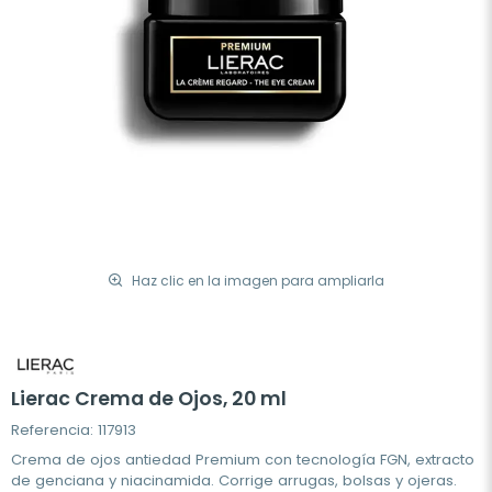
Haz clic en la imagen para ampliarla
Lierac Crema de Ojos, 20 ml
Referencia: 117913
Crema de ojos antiedad Premium con tecnología FGN, extracto
de genciana y niacinamida. Corrige arrugas, bolsas y ojeras.