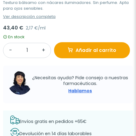
Textura bálsamo con nácares iluminadores. Sin perfume. Apta
para ojos sensibles.
Ver descripción completa
43,40 €
2,17 €/ml
En stock
Añadir al carrito
¿Necesitas ayuda? Pide consejo a nuestras
farmacéuticas.
Hablamos
Envíos gratis en pedidos +65€
Devolución en 14 días laborables