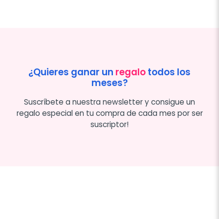
¿Quieres ganar un
regalo
todos los
meses?
Suscríbete a nuestra newsletter y consigue un
regalo especial en tu compra de cada mes por ser
suscriptor!