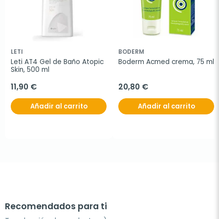
LETI
BODERM
Leti AT4 Gel de Baño Atopic 
Boderm Acmed crema, 75 ml
Skin, 500 ml
11,90 €
20,80 €
Añadir al carrito
Añadir al carrito
Recomendados para ti