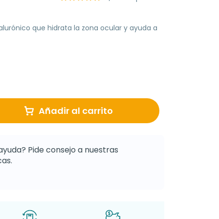
alurónico que hidrata la zona ocular y ayuda a
Añadir al carrito
ayuda? Pide consejo a nuestras
as.