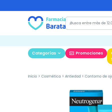
Categorías
Promociones
Inicio
Cosmética
Antiedad
Contorno de oj