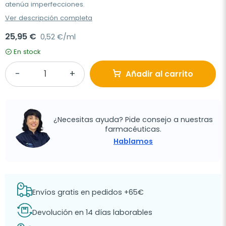
atenúa imperfecciones.
Ver descripción completa
25,95 €
0,52 €/ml
En stock
Añadir al carrito
¿Necesitas ayuda? Pide consejo a nuestras
farmacéuticas.
Hablamos
Envíos gratis en pedidos +65€
Devolución en 14 días laborables