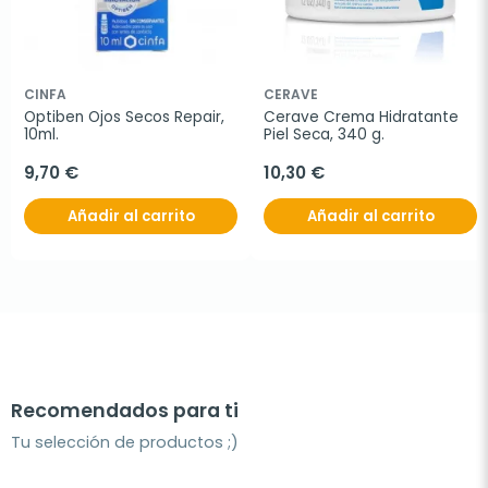
CINFA
CERAVE
Optiben Ojos Secos Repair, 
Cerave Crema Hidratante 
10ml.
Piel Seca, 340 g.
9,70 €
10,30 €
Añadir al carrito
Añadir al carrito
Recomendados para ti
Tu selección de productos ;)