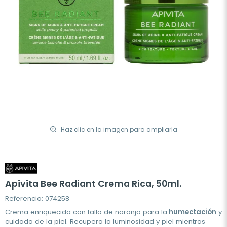
Haz clic en la imagen para ampliarla
Apivita Bee Radiant Crema Rica, 50ml.
Referencia: 074258
Crema enriquecida con tallo de naranjo para la
humectación
y
cuidado de la piel. Recupera la luminosidad y piel mientras