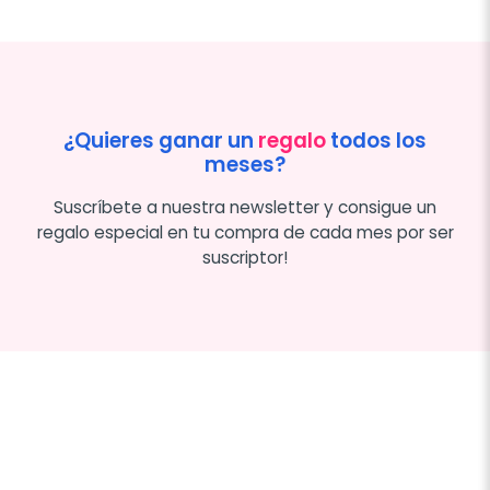
¿Quieres ganar un
regalo
todos los
meses?
Suscríbete a nuestra newsletter y consigue un
regalo especial en tu compra de cada mes por ser
suscriptor!