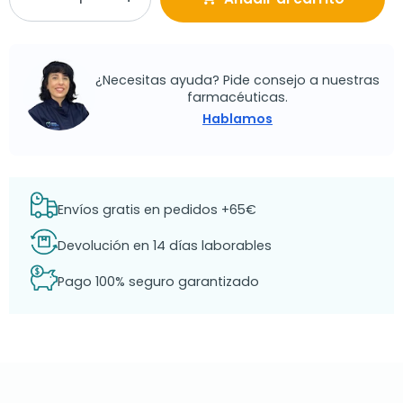
¿Necesitas ayuda? Pide consejo a nuestras
farmacéuticas.
Hablamos
Envíos gratis en pedidos +65€
Devolución en 14 días laborables
Pago 100% seguro garantizado