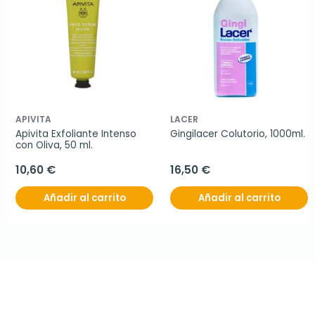
APIVITA
LACER
Apivita Exfoliante Intenso 
Gingilacer Colutorio, 1000ml.
con Oliva, 50 ml.
10,60 €
16,50 €
Añadir al carrito
Añadir al carrito