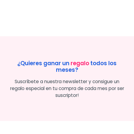
¿Quieres ganar un
regalo
todos los
meses?
Suscríbete a nuestra newsletter y consigue un
regalo especial en tu compra de cada mes por ser
suscriptor!