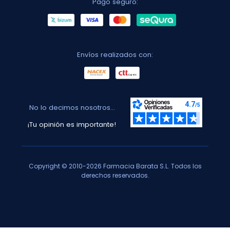
Pago seguro:
Envíos realizados con:
No lo decimos nosotros...
¡Tu opinión es importante!
Copyright © 2010-2026 Farmacia Barata S.L. Todos los
derechos reservados.