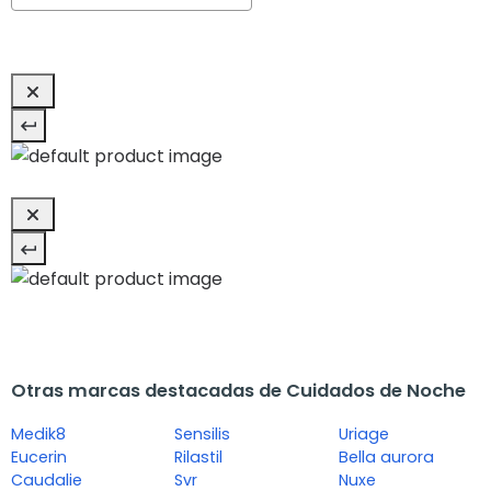
Otras marcas destacadas de Cuidados de Noche
Medik8
Sensilis
Uriage
Eucerin
Rilastil
Bella aurora
Caudalie
Svr
Nuxe