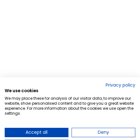
Privacy policy
We use cookies
We may place these for analysis of our visitor data, to improve our
website, show personalised content and to give you a great website
experience. For more information about the cookies we use open the
settings.
Accept all
Deny