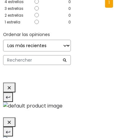
4
estrellas
0
1
3
estrellas
0
2
estrellas
0
1
estrella
0
Ordenar las opiniones