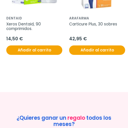
DENTAID
ARAFARMA
Xeros Dentaid, 90 
Carticure Plus, 30 sobres
comprimidos.
14,50 €
42,95 €
Añadir al carrito
Añadir al carrito
¿Quieres ganar un
regalo
todos los
meses?