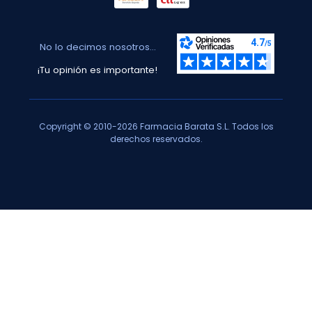
No lo decimos nosotros...
¡Tu opinión es importante!
Copyright © 2010-2026 Farmacia Barata S.L. Todos los
derechos reservados.