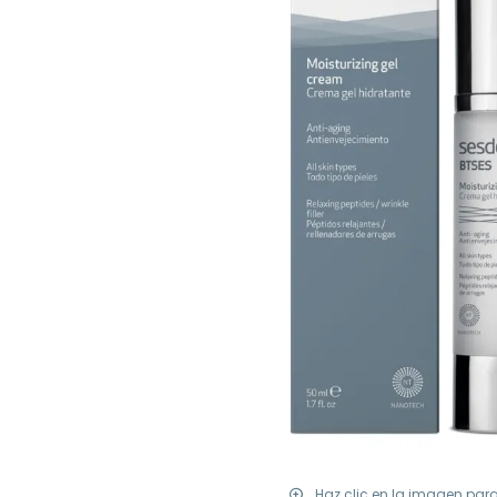
Haz clic en la imagen par