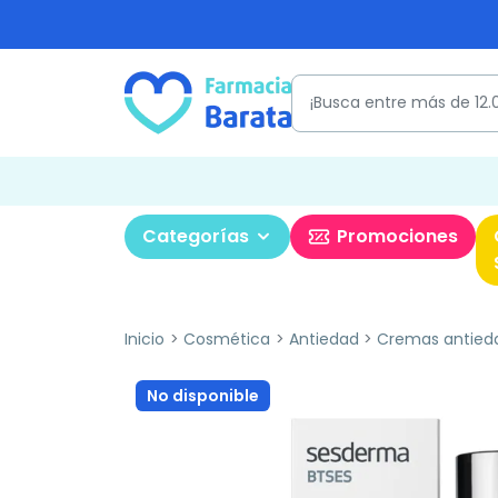
Categorías
Promociones
Inicio
Cosmética
Antiedad
Cremas antied
No disponible