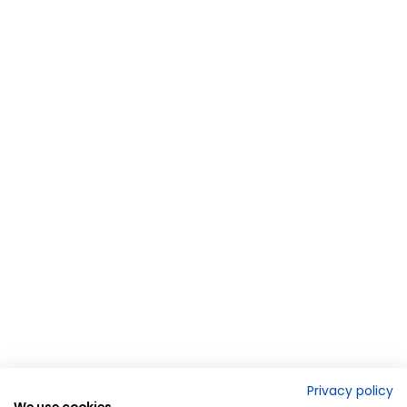
Privacy policy