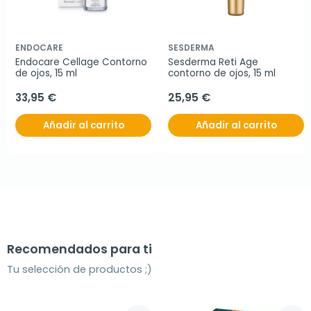
ENDOCARE
SESDERMA
Endocare Cellage Contorno 
Sesderma Reti Age 
de ojos, 15 ml
contorno de ojos, 15 ml
33,95 €
25,95 €
Añadir al carrito
Añadir al carrito
Recomendados para ti
Tu selección de productos ;)