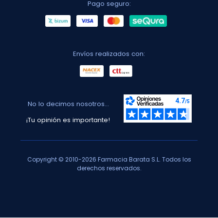
Pago seguro:
Envíos realizados con:
No lo decimos nosotros...
¡Tu opinión es importante!
Copyright © 2010-2026 Farmacia Barata S.L. Todos los
derechos reservados.