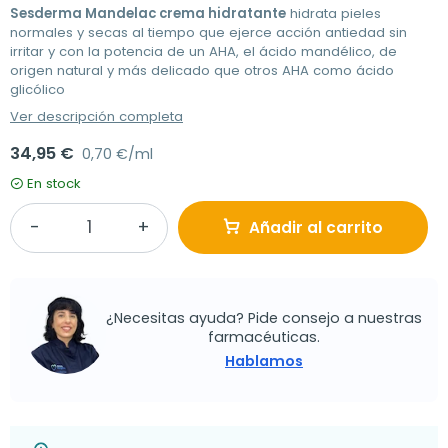
Sesderma Mandelac crema hidratante
hidrata pieles
normales y secas al tiempo que ejerce acción antiedad sin
irritar y con la potencia de un AHA, el ácido mandélico, de
origen natural y más delicado que otros AHA como ácido
glicólico
Ver descripción completa
34,95 €
0,70 €/ml
En stock
Añadir al carrito
¿Necesitas ayuda? Pide consejo a nuestras
farmacéuticas.
Hablamos