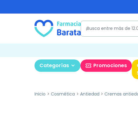
Categorías
Promociones
Inicio
Cosmética
Antiedad
Cremas antied