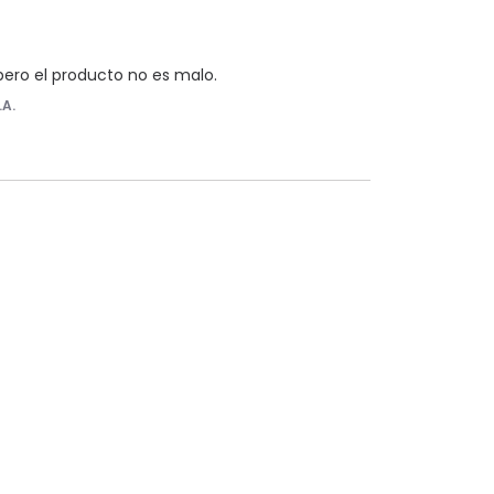
pero el producto no es malo.
.A.