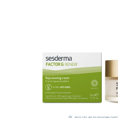
Haz clic en la imagen par