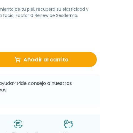
iento de tu piel, recupera su elasticidad y
a facial Factor G Renew de Sesderma.
Añadir al carrito
ayuda? Pide consejo a nuestras
as.