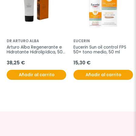
DR ARTURO ALBA
EUCERIN
Arturo Alba Regenerante e 
Eucerin Sun oil control FPS 
Hidratante Hidrolipídica, 50 
50+ tono medio, 50 ml
ml
38,25 €
15,30 €
Añadir al carrito
Añadir al carrito