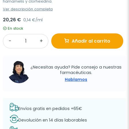
hamamelis y clorhexidina.
Ver descripción completa
20,26 €
0,14 €/ml
En stock
Añadir al carrito
¿Necesitas ayuda? Pide consejo a nuestras
farmacéuticas.
Hablamos
Envíos gratis en pedidos +65€
Devolución en 14 días laborables