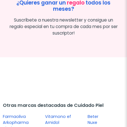
¿Quieres ganar un
regalo
todos los
meses?
Suscríbete a nuestra newsletter y consigue un
regalo especial en tu compra de cada mes por ser
suscriptor!
Otras marcas destacadas de Cuidado Piel
Farmaoliva
Vitamono ef
Beter
Arkopharma
Arnidol
Nuxe