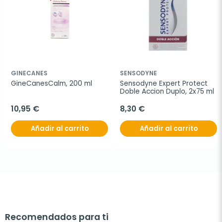
GINECANES
SENSODYNE
GineCanesCalm, 200 ml
Sensodyne Expert Protect 
Doble Accion Duplo, 2x75 ml
10,95 €
8,30 €
Añadir al carrito
Añadir al carrito
Recomendados para ti