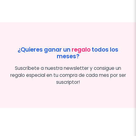
¿Quieres ganar un
regalo
todos los
meses?
Suscríbete a nuestra newsletter y consigue un
regalo especial en tu compra de cada mes por ser
suscriptor!