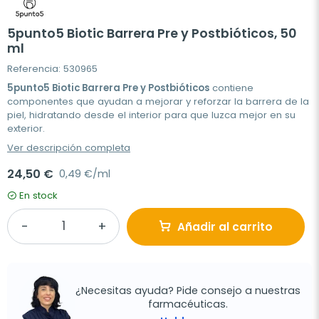
5punto5 Biotic Barrera Pre y Postbióticos, 50
ml
Referencia: 530965
5punto5 Biotic Barrera Pre y Postbióticos
contiene
componentes que ayudan a mejorar y reforzar la barrera de la
piel, hidratando desde el interior para que luzca mejor en su
exterior.
Ver descripción completa
24,50 €
0,49 €/ml
En stock
Añadir al carrito
¿Necesitas ayuda? Pide consejo a nuestras
farmacéuticas.