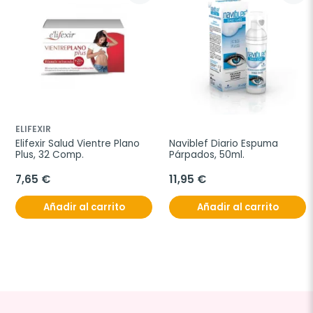
ELIFEXIR
Elifexir Salud Vientre Plano 
Naviblef Diario Espuma 
Plus, 32 Comp.
Párpados, 50ml.
7,65 €
11,95 €
Añadir al carrito
Añadir al carrito