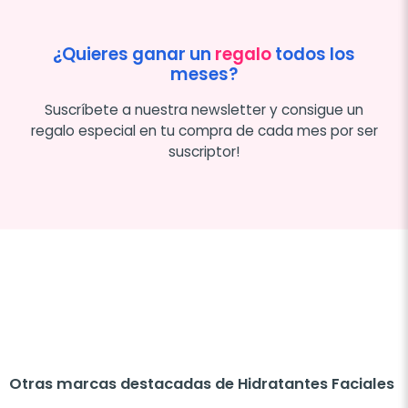
¿Quieres ganar un
regalo
todos los
meses?
Suscríbete a nuestra newsletter y consigue un
regalo especial en tu compra de cada mes por ser
suscriptor!
Otras marcas destacadas de Hidratantes Faciales