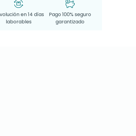
volución en 14 días
Pago 100% seguro
laborables
garantizado