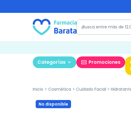
Categorías
Promociones
Inicio
Cosmética
Cuidado Facial
Hidratant
No disponible