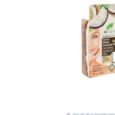
Haz clic en la imagen par