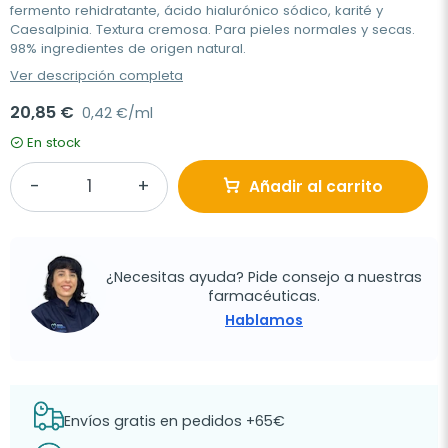
fermento rehidratante, ácido hialurónico sódico, karité y
Caesalpinia. Textura cremosa. Para pieles normales y secas.
98% ingredientes de origen natural.
Ver descripción completa
20,85 €
0,42 €/ml
En stock
Añadir al carrito
¿Necesitas ayuda? Pide consejo a nuestras
farmacéuticas.
Hablamos
Envíos gratis en pedidos +65€