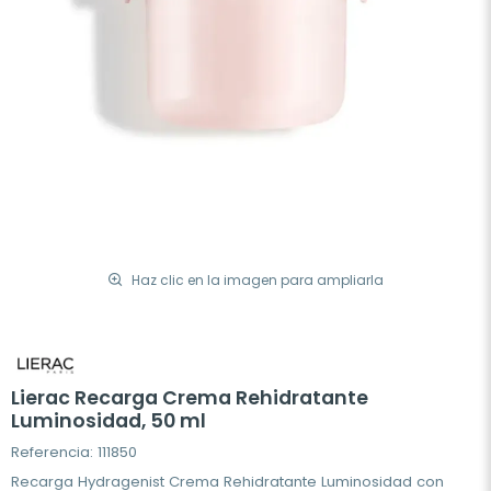
Haz clic en la imagen para ampliarla
Lierac Recarga Crema Rehidratante
Luminosidad, 50 ml
Referencia: 111850
Recarga Hydragenist Crema Rehidratante Luminosidad con