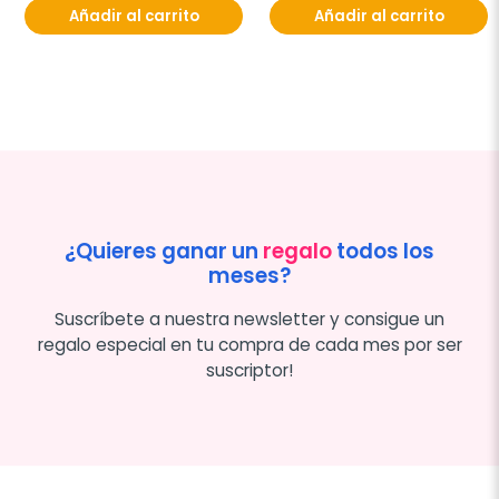
Añadir al carrito
Añadir al carrito
¿Quieres ganar un
regalo
todos los
meses?
Suscríbete a nuestra newsletter y consigue un
regalo especial en tu compra de cada mes por ser
suscriptor!