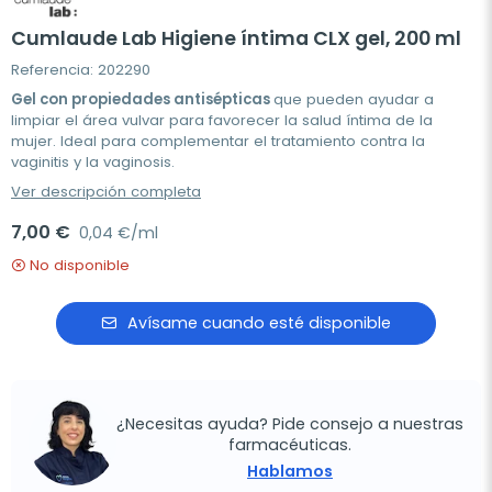
Cumlaude Lab Higiene íntima CLX gel, 200 ml
Referencia: 202290
Gel con propiedades antisépticas
que pueden ayudar a
limpiar el área vulvar para favorecer la salud íntima de la
mujer. Ideal para complementar el tratamiento contra la
vaginitis y la vaginosis.
Ver descripción completa
7,00 €
0,04 €/ml
No disponible
Avísame cuando esté disponible
¿Necesitas ayuda? Pide consejo a nuestras
farmacéuticas.
Hablamos