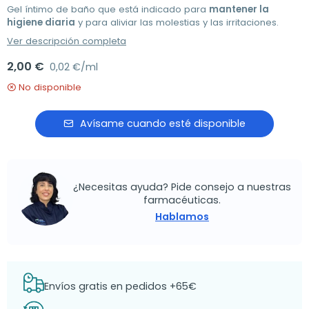
Gel íntimo de baño que está indicado para
mantener la
higiene diaria
y para aliviar las molestias y las irritaciones.
Ver descripción completa
2,00 €
0,02 €/ml
No disponible
Avísame cuando esté disponible
¿Necesitas ayuda? Pide consejo a nuestras
farmacéuticas.
Hablamos
Envíos gratis en pedidos +65€