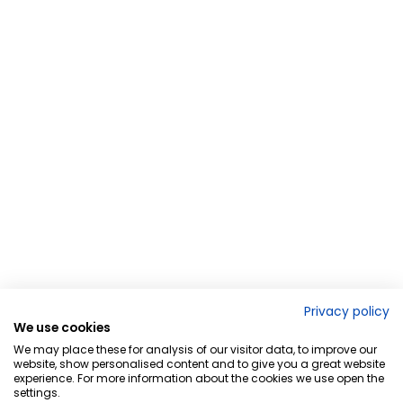
Privacy policy
We use cookies
We may place these for analysis of our visitor data, to improve our
website, show personalised content and to give you a great website
experience. For more information about the cookies we use open the
settings.