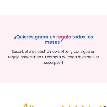
¿Quieres ganar un
regalo
todos los
meses?
Suscríbete a nuestra newsletter y consigue un
regalo especial en tu compra de cada mes por ser
suscriptor!
4