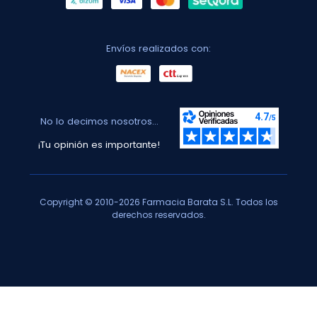
Envíos realizados con:
No lo decimos nosotros...
¡Tu opinión es importante!
Copyright © 2010-2026 Farmacia Barata S.L. Todos los
derechos reservados.