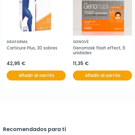
ARAFARMA
GENOVÉ
Carticure Plus, 30 sobres
Genomask flash effect, 6 
unidades
42,95 €
11,35 €
Añadir al carrito
Añadir al carrito
Recomendados para ti