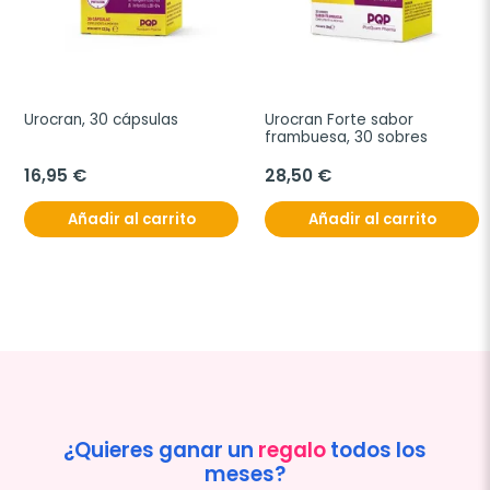
Urocran, 30 cápsulas
Urocran Forte sabor 
frambuesa, 30 sobres
16,95 €
28,50 €
Añadir al carrito
Añadir al carrito
¿Quieres ganar un
regalo
todos los
meses?