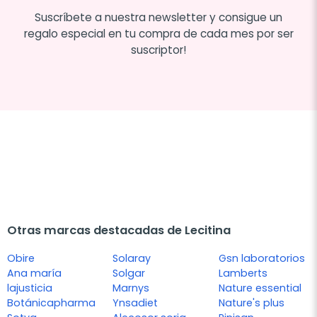
Suscríbete a nuestra newsletter y consigue un
regalo especial en tu compra de cada mes por ser
suscriptor!
Otras marcas destacadas de Lecitina
Obire
Solaray
Gsn laboratorios
Ana maría
Solgar
Lamberts
lajusticia
Marnys
Nature essential
Botánicapharma
Ynsadiet
Nature's plus