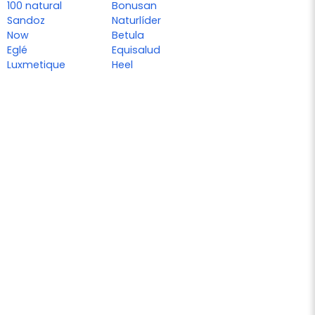
100 natural
Bonusan
Sandoz
Naturlíder
Now
Betula
Eglé
Equisalud
Luxmetique
Heel