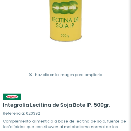
Haz clic en la imagen para ampliarla
Integralia Lecitina de Soja Bote IP, 500gr.
Referencia: 020392
Complemento alimenticio a base de lecitina de soja, fuente de
fosfolípidos que contribuyen al metabolismo normal de los