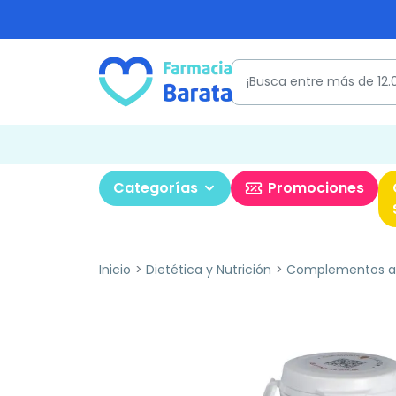
Categorías
Promociones
Inicio
Dietética y Nutrición
Complementos al