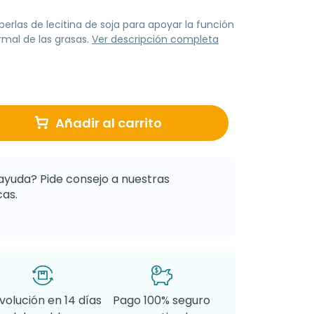
rlas de lecitina de soja para apoyar la función
mal de las grasas.
Ver descripción completa
Añadir al carrito
ayuda? Pide consejo a nuestras
as.
volución en 14 días
Pago 100% seguro