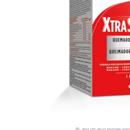
Haz clic en la imagen par