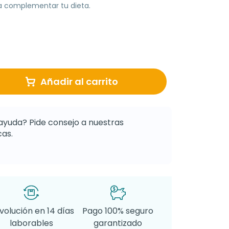
ra complementar tu dieta.
Añadir al carrito
ayuda? Pide consejo a nuestras
as.
volución en 14 días
Pago 100% seguro
laborables
garantizado