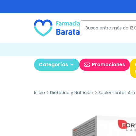
Categorías
Promociones
Inicio
Dietética y Nutrición
Suplementos Alim