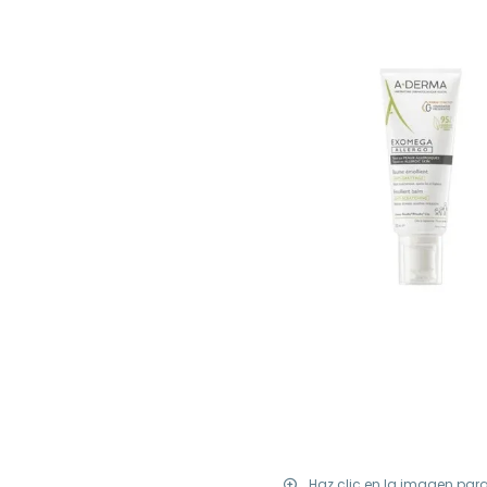
Haz clic en la imagen par