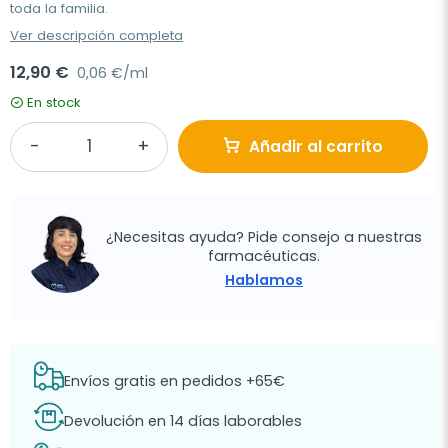
toda la familia.
Ver descripción completa
12,90 €
0,06 €/ml
En stock
Añadir al carrito
¿Necesitas ayuda? Pide consejo a nuestras
farmacéuticas.
Hablamos
Envíos gratis en pedidos +65€
Devolución en 14 días laborables