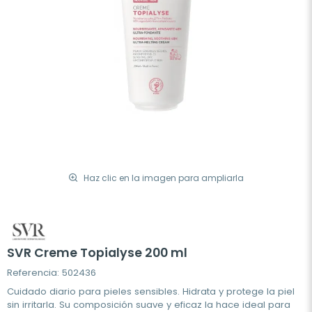
Haz clic en la imagen para ampliarla
SVR Creme Topialyse 200 ml
Referencia: 502436
Cuidado diario para pieles sensibles. Hidrata y protege la piel
sin irritarla. Su composición suave y eficaz la hace ideal para