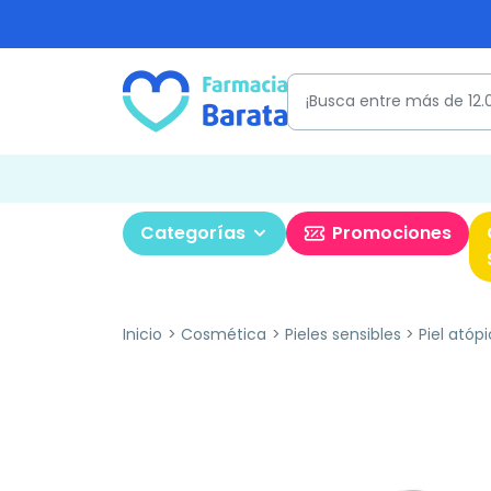
Categorías
Promociones
Inicio
Cosmética
Pieles sensibles
Piel atóp