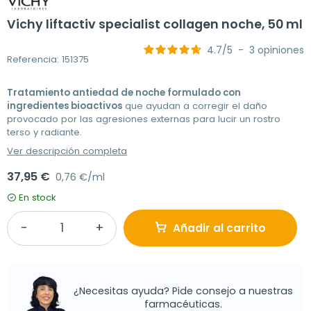
Vichy liftactiv specialist collagen noche, 50 ml
4.7
/
5
-
3
opiniones
Referencia: 151375
Tratamiento antiedad de noche formulado con
ingredientes bioactivos
que ayudan a corregir el daño
provocado por las agresiones externas para lucir un rostro
terso y radiante.
Ver descripción completa
37,95 €
0,76 €/ml
En stock
Añadir al carrito
¿Necesitas ayuda? Pide consejo a nuestras
farmacéuticas.