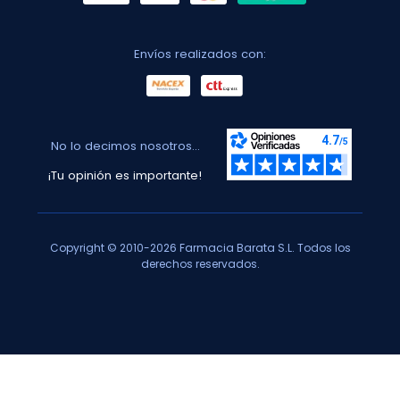
Envíos realizados con:
No lo decimos nosotros...
¡Tu opinión es importante!
Copyright © 2010-2026 Farmacia Barata S.L. Todos los
derechos reservados.