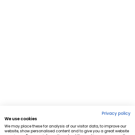
Privacy policy
We use cookies
We may place these for analysis of our visitor data, to improve our
website, show personalised content and to give you a great website