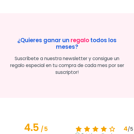
¿Quieres ganar un
regalo
todos los
meses?
Suscríbete a nuestra newsletter y consigue un
regalo especial en tu compra de cada mes por ser
suscriptor!
4.5
4
/
5
/
5