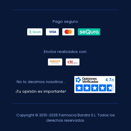
Pago seguro:
Envíos realizados con:
No lo decimos nosotros...
¡Tu opinión es importante!
Copyright © 2010-2026 Farmacia Barata S.L. Todos los
derechos reservados.