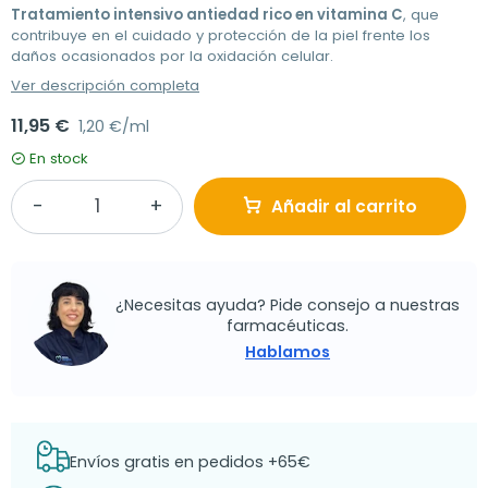
Tratamiento intensivo antiedad rico en vitamina C
, que
contribuye en el cuidado y protección de la piel frente los
daños ocasionados por la oxidación celular.
Ver descripción completa
11,95 €
1,20 €/ml
En stock
Añadir al carrito
¿Necesitas ayuda? Pide consejo a nuestras
farmacéuticas.
Hablamos
Envíos gratis en pedidos +65€