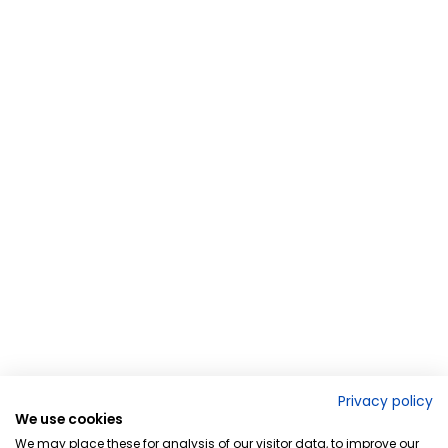
Privacy policy
We use cookies
We may place these for analysis of our visitor data, to improve our