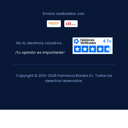
Envíos realizados con:
No lo decimos nosotros...
¡Tu opinión es importante!
Copyright © 2010-2026 Farmacia Barata S.L. Todos los
derechos reservados.