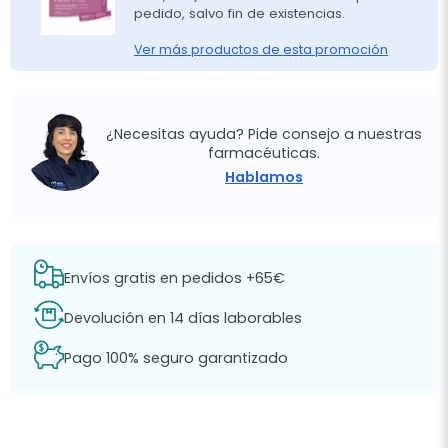
pedido, salvo fin de existencias.
Ver más productos de esta promoción
¿Necesitas ayuda? Pide consejo a nuestras
farmacéuticas.
Hablamos
Envíos gratis en pedidos +65€
Devolución en 14 días laborables
Pago 100% seguro garantizado