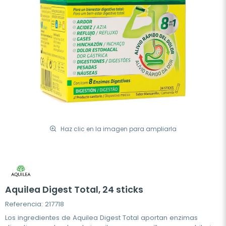
Haz clic en la imagen para ampliarla
Aquilea Digest Total, 24 sticks
Referencia: 217718
Los ingredientes de Aquilea Digest Total aportan enzimas