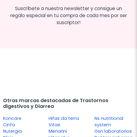
Suscríbete a nuestra newsletter y consigue un
regalo especial en tu compra de cada mes por ser
suscriptor!
Otras marcas destacadas de Trastornos
digestivos y Diarrea
Koncare
Hifas da terra
Ns nutritional
Cinfa
Vitae
system
Nutergia
Menarini
Gsn laboratorios