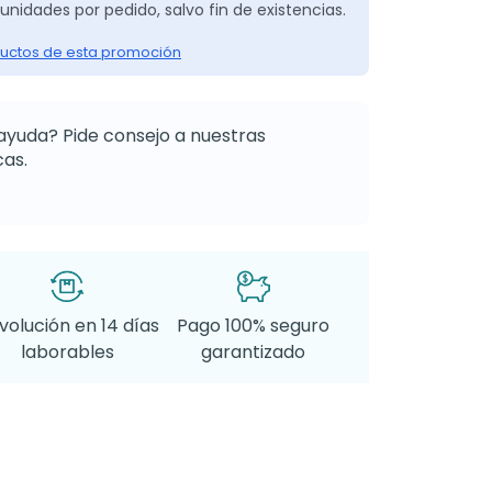
unidades por pedido, salvo fin de existencias.
uctos de esta promoción
ayuda? Pide consejo a nuestras
as.
volución en 14 días
Pago 100% seguro
laborables
garantizado