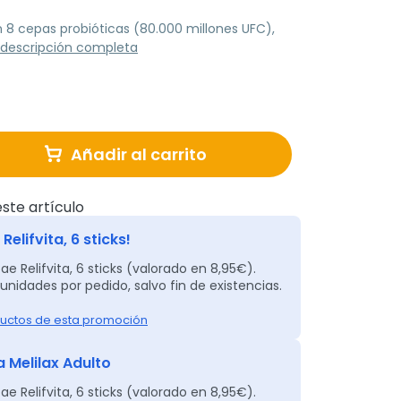
8 cepas probióticas (80.000 millones UFC),
 descripción completa
Añadir al carrito
ste artículo
Relifvita, 6 sticks!
ae Relifvita, 6 sticks (valorado en 8,95€).
unidades por pedido, salvo fin de existencias.
uctos de esta promoción
 Melilax Adulto
ae Relifvita, 6 sticks (valorado en 8,95€).