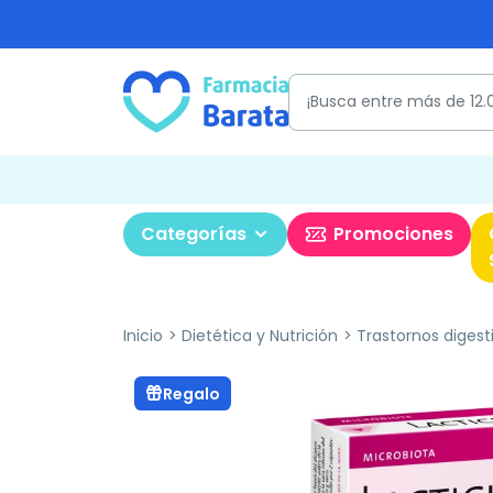
Categorías
Promociones
Inicio
Dietética y Nutrición
Trastornos digest
Regalo