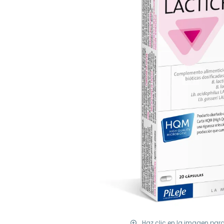
Haz clic en la imagen par