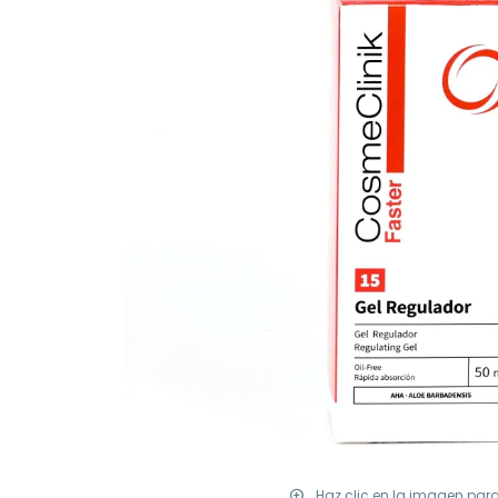
Haz clic en la imagen par