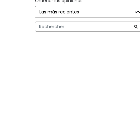
Ordenar las opiniones