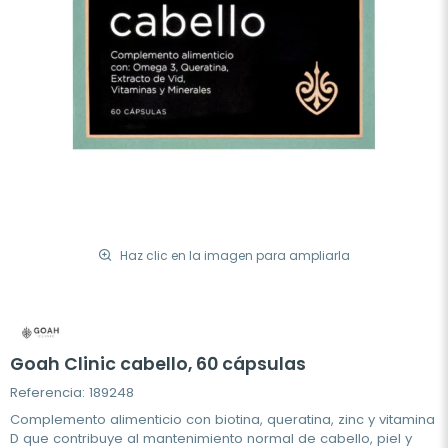
Haz clic en la imagen para ampliarla
Goah Clinic cabello, 60 cápsulas
Referencia: 189248
Complemento alimenticio con biotina, queratina, zinc y vitamina
D que contribuye al mantenimiento normal de cabello, piel y