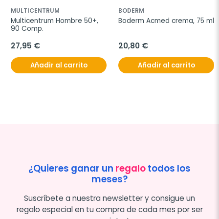
MULTICENTRUM
BODERM
Multicentrum Hombre 50+, 
Boderm Acmed crema, 75 ml
90 Comp.
27,95 €
20,80 €
Añadir al carrito
Añadir al carrito
¿Quieres ganar un
regalo
todos los
meses?
Suscríbete a nuestra newsletter y consigue un
regalo especial en tu compra de cada mes por ser