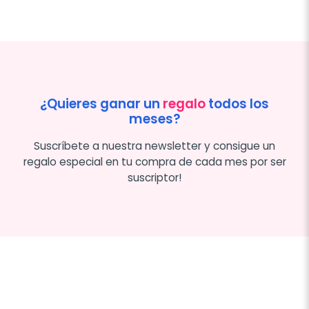
¿Quieres ganar un
regalo
todos los
meses?
Suscríbete a nuestra newsletter y consigue un
regalo especial en tu compra de cada mes por ser
suscriptor!