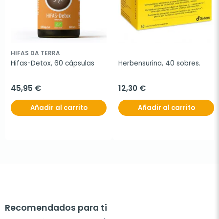
HIFAS DA TERRA
Hifas-Detox, 60 cápsulas
Herbensurina, 40 sobres.
45,95 €
12,30 €
Añadir al carrito
Añadir al carrito
Recomendados para ti