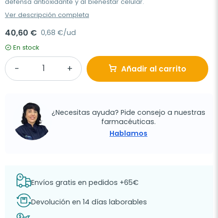
defensa antioxidante y al bienestar celular.
Ver descripción completa
40,60 €
0,68 €/ud
En stock
Añadir al carrito
¿Necesitas ayuda? Pide consejo a nuestras
farmacéuticas.
Hablamos
Envíos gratis en pedidos +65€
Devolución en 14 días laborables