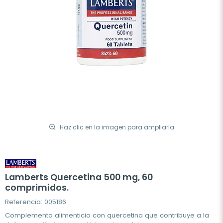
Haz clic en la imagen para ampliarla
Lamberts Quercetina 500 mg, 60
comprimidos.
Referencia: 005186
Complemento alimenticio con quercetina que contribuye a la