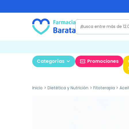
Categorías
Promociones
Inicio
Dietética y Nutrición
Fitoterapia
Acei