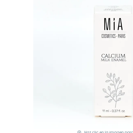
Haz clic en la imagen par