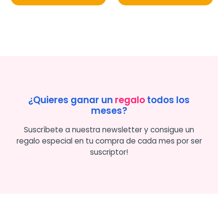
¿Quieres ganar un
regalo
todos los
meses?
Suscríbete a nuestra newsletter y consigue un
regalo especial en tu compra de cada mes por ser
suscriptor!