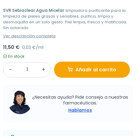
SVR Sebiaclear Agua Micelar
limpiadora purificante para la
limpieza de pieles grasas y sensibles, purifica, limpia y
desmaquilla en un solo gesto. Piel limpia, fresca y matificada.
Sin aclarado.
Ver descripción completa
11,50 €
0,03 €/ml
En stock
Añadir al carrito
¿Necesitas ayuda? Pide consejo a nuestras
farmacéuticas.
Hablamos