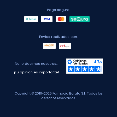
Pago seguro:
Envíos realizados con:
No lo decimos nosotros...
¡Tu opinión es importante!
Copyright © 2010-2026 Farmacia Barata S.L. Todos los
derechos reservados.