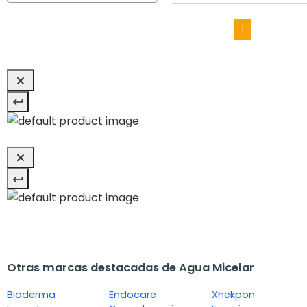
1
Otras marcas destacadas de Agua Micelar
Bioderma
Endocare
Xhekpon