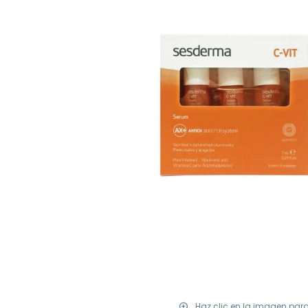
Haz clic en la imagen par