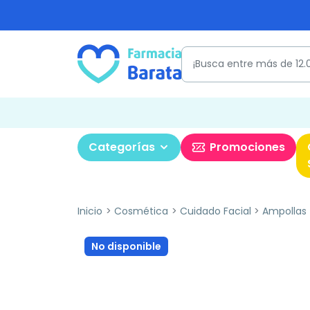
Categorías
Promociones
Inicio
Cosmética
Cuidado Facial
Ampollas
No disponible