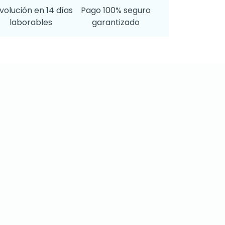
volución en 14 días
Pago 100% seguro
laborables
garantizado