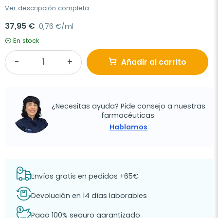
Ver descripción completa
37,95 €
0,76 €/ml
En stock
Añadir al carrito
¿Necesitas ayuda? Pide consejo a nuestras
farmacéuticas.
Hablamos
Envíos gratis en pedidos +65€
Devolución en 14 días laborables
Pago 100% seguro garantizado