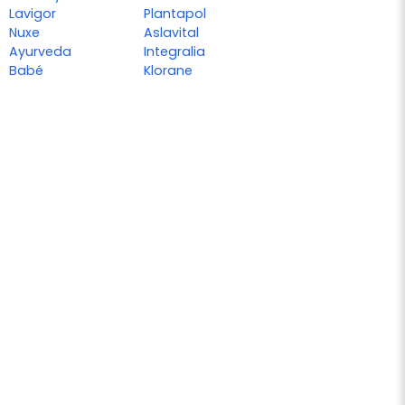
Lavigor
Plantapol
Nuxe
Aslavital
Ayurveda
Integralia
Babé
Klorane