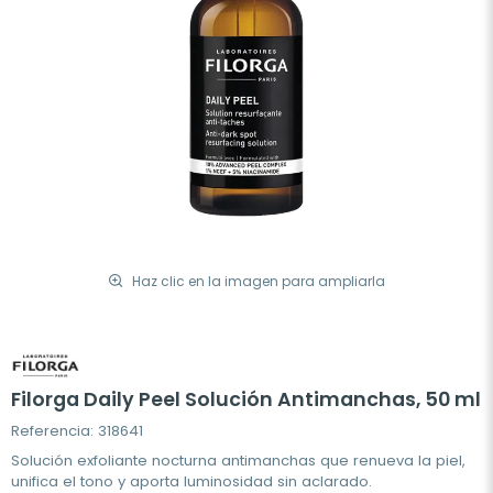
Haz clic en la imagen para ampliarla
Filorga Daily Peel Solución Antimanchas, 50 ml
Referencia: 318641
Solución exfoliante nocturna antimanchas que renueva la piel,
unifica el tono y aporta luminosidad sin aclarado.