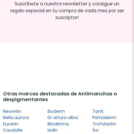
Suscríbete a nuestra newsletter y consigue un
regalo especial en tu compra de cada mes por ser
suscriptor!
Otras marcas destacadas de Antimanchas o
despigmentantes
Neoretin
Boderm
Tanit
Bella aurora
Dr arturo alba
Primaderm
Eucerin
Bioderma
Trofolastin
Caudalie
Isdin
Svr