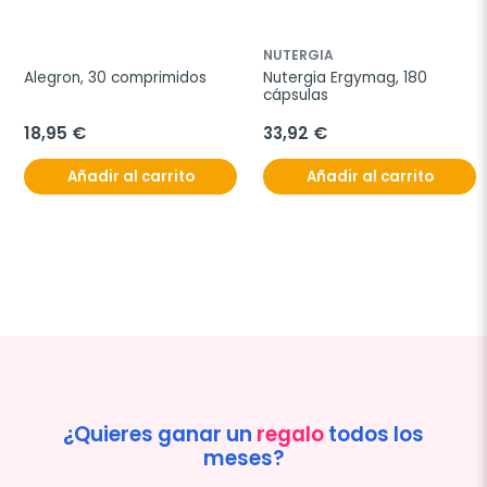
NUTERGIA
Alegron, 30 comprimidos
Nutergia Ergymag, 180 
cápsulas
18,95 €
33,92 €
Añadir al carrito
Añadir al carrito
¿Quieres ganar un
regalo
todos los
meses?