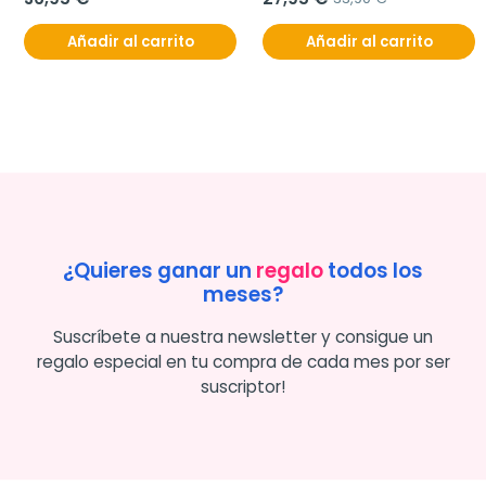
Añadir al carrito
Añadir al carrito
¿Quieres ganar un
regalo
todos los
meses?
Suscríbete a nuestra newsletter y consigue un
regalo especial en tu compra de cada mes por ser
suscriptor!