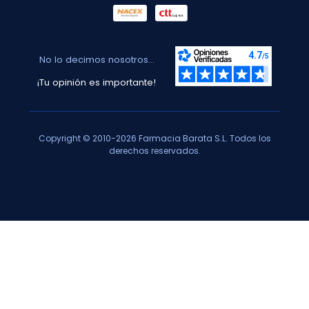
No lo decimos nosotros...
¡Tu opinión es importante!
Copyright © 2010-2026 Farmacia Barata S.L. Todos los
derechos reservados.