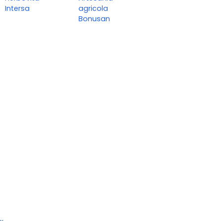
Intersa
agricola
Bonusan