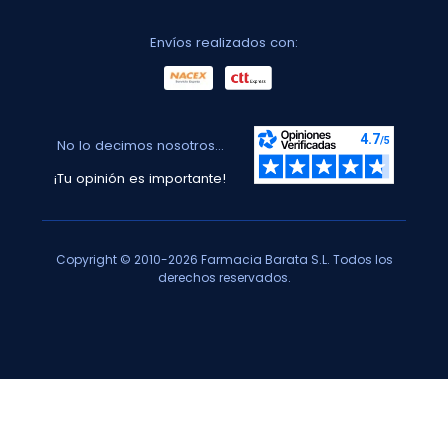
Envíos realizados con:
No lo decimos nosotros...
¡Tu opinión es importante!
Copyright © 2010-2026 Farmacia Barata S.L. Todos los
derechos reservados.