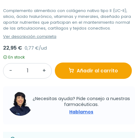
Complemento alimenticio con colágeno nativo tipo II (UC-II),
silicio, ácido hialurónico, vitaminas y minerales, diseñado para
aportar nutrientes que participan en el mantenimiento normal
de las articulaciones, cartílagos y tejidos conectivos.
Ver descripción completa
22,95 €
0,77 €/ud
En stock
Añadir al carrito
¿Necesitas ayuda? Pide consejo a nuestras
farmacéuticas.
Hablamos